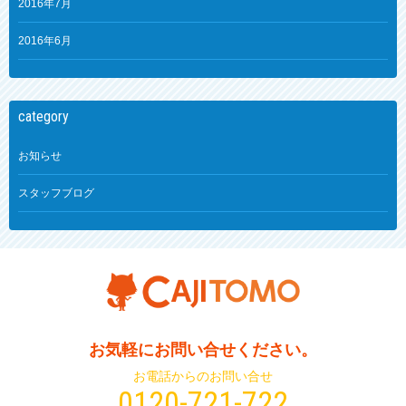
2016年7月
2016年6月
category
お知らせ
スタッフブログ
お気軽にお問い合せください。
お電話からのお問い合せ
0120-721-722