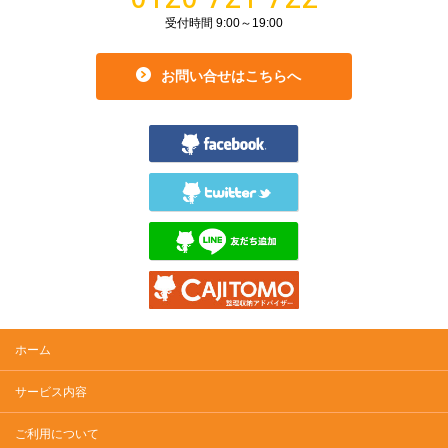
受付時間 9:00～19:00
お問い合せはこちらへ
ホーム
サービス内容
ご利用について