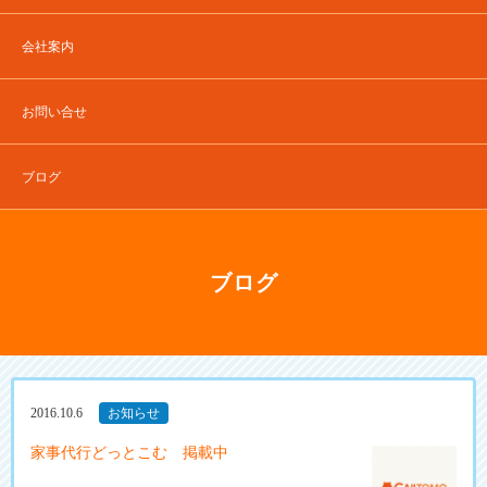
会社案内
お問い合せ
ブログ
ブログ
2016.10.6
お知らせ
家事代行どっとこむ 掲載中