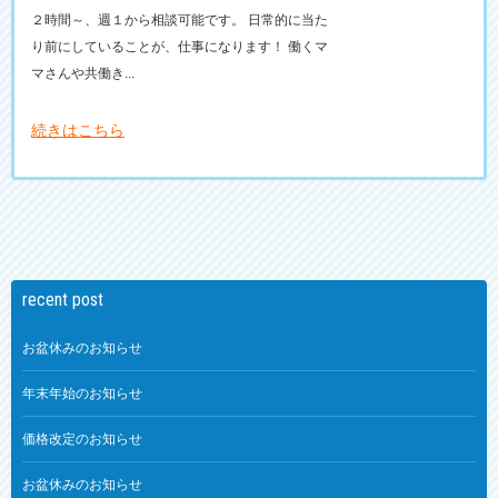
２時間～、週１から相談可能です。 日常的に当た
り前にしていることが、仕事になります！ 働くマ
マさんや共働き...
続きはこちら
recent post
お盆休みのお知らせ
年末年始のお知らせ
価格改定のお知らせ
お盆休みのお知らせ