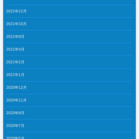
2021年12月
2021年10月
2021年8月
2021年4月
2021年2月
2021年1月
2020年12月
2020年11月
2020年8月
2020年7月
2020年5月