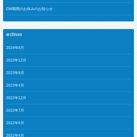
GW期間のお休みのお知らせ
archives
2024年8月
2023年12月
2023年8月
2023年4月
2022年12月
2022年7月
2022年6月
2022年4月