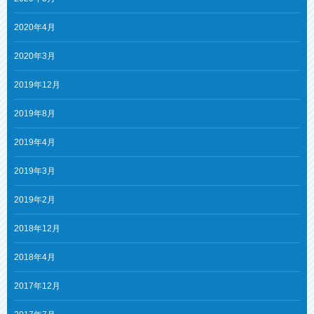
2020年4月
2020年3月
2019年12月
2019年8月
2019年4月
2019年3月
2019年2月
2018年12月
2018年4月
2017年12月