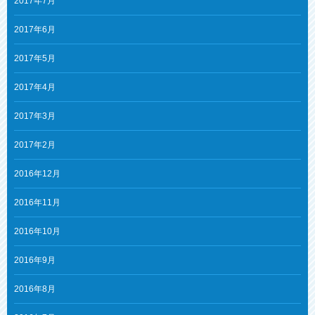
2017年7月
2017年6月
2017年5月
2017年4月
2017年3月
2017年2月
2016年12月
2016年11月
2016年10月
2016年9月
2016年8月