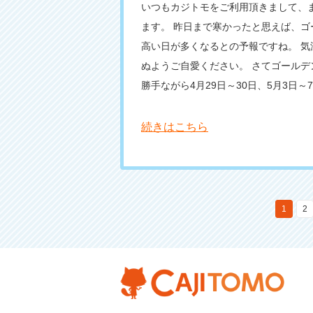
いつもカジトモをご利用頂きまして、
ます。 昨日まで寒かったと思えば、ゴ
高い日が多くなるとの予報ですね。 気
ぬようご自愛ください。 さてゴールデ
勝手ながら4月29日～30日、5月3日～7日
続きはこちら
1
2