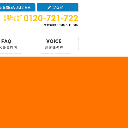
案内
お問い合せはこちら
ブログ
流れ
よくある質問
お客様の声