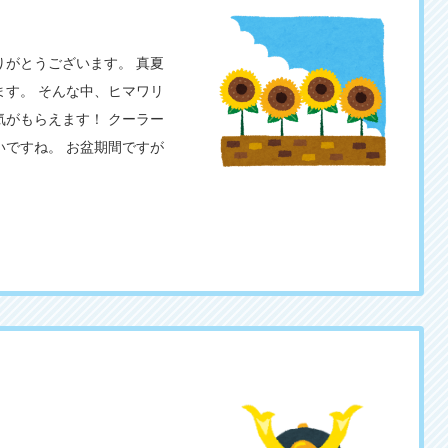
がとうございます。 真夏
す。 そんな中、ヒマワリ
がもらえます！ クーラー
ですね。 お盆期間ですが