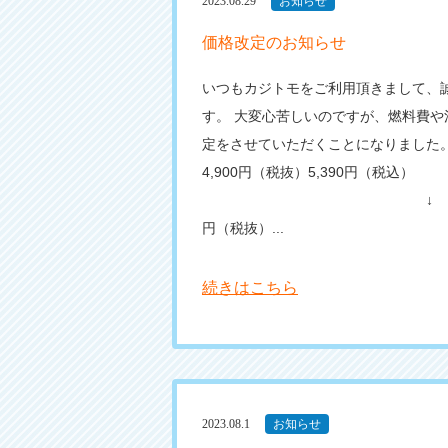
2023.08.29
お知らせ
価格改定のお知らせ
いつもカジトモをご利用頂きまして、
す。 大変心苦しいのですが、燃料費や
定をさせていただくことになりました
4,900円（税抜）5,390円（税込）
↓ 5,
円（税抜）...
続きはこちら
2023.08.1
お知らせ