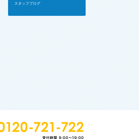
スタッフブログ