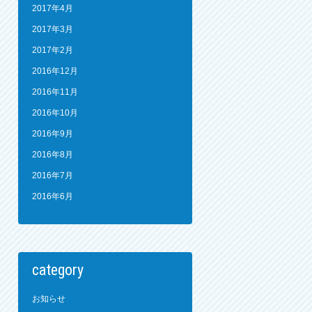
2017年4月
2017年3月
2017年2月
2016年12月
2016年11月
2016年10月
2016年9月
2016年8月
2016年7月
2016年6月
category
お知らせ