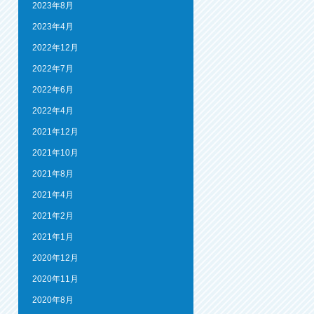
2023年8月
2023年4月
2022年12月
2022年7月
2022年6月
2022年4月
2021年12月
2021年10月
2021年8月
2021年4月
2021年2月
2021年1月
2020年12月
2020年11月
2020年8月