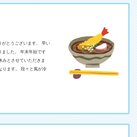
がとうございます。 早い
ました。 年末年始です
でお休みとさせていただきま
となります。 段々と風が冷