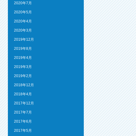
2020年7月
2020年5月
2020年4月
2020年3月
2019年12月
2019年8月
2019年4月
2019年3月
2019年2月
2018年12月
2018年4月
2017年12月
2017年7月
2017年6月
2017年5月