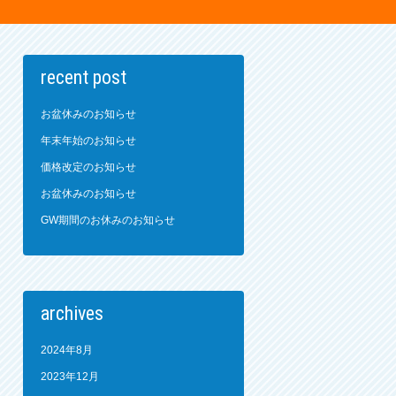
recent post
お盆休みのお知らせ
年末年始のお知らせ
価格改定のお知らせ
お盆休みのお知らせ
GW期間のお休みのお知らせ
archives
2024年8月
2023年12月