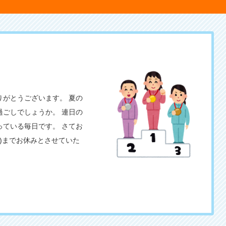
がとうございます。 夏の
ごしでしょうか。 連日の
ている毎日です。 さてお
(木)までお休みとさせていた