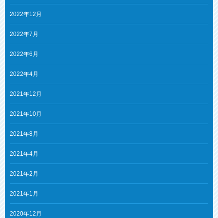
2022年12月
2022年7月
2022年6月
2022年4月
2021年12月
2021年10月
2021年8月
2021年4月
2021年2月
2021年1月
2020年12月