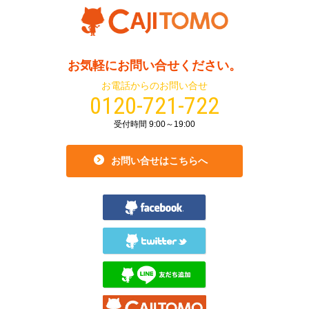
お気軽にお問い合せください。
お電話からのお問い合せ
0120-721-722
受付時間 9:00～19:00
お問い合せはこちらへ