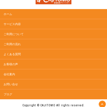
ホーム
サービス内容
ご利用について
ご利用の流れ
よくある質問
お客様の声
会社案内
お問い合せ
ブログ
Copyright © CAJITOMO All rights reserved.