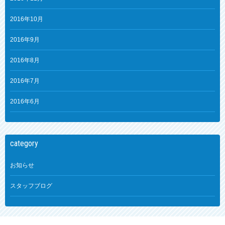
2016年10月
2016年9月
2016年8月
2016年7月
2016年6月
category
お知らせ
スタッフブログ