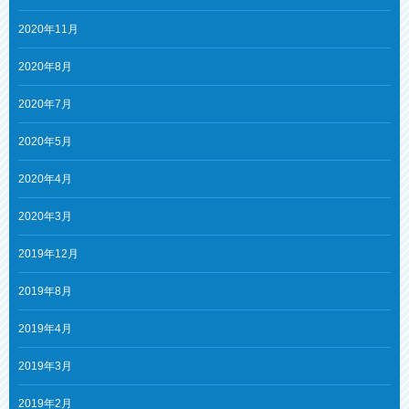
2020年11月
2020年8月
2020年7月
2020年5月
2020年4月
2020年3月
2019年12月
2019年8月
2019年4月
2019年3月
2019年2月