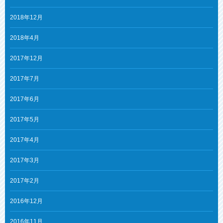
2018年12月
2018年4月
2017年12月
2017年7月
2017年6月
2017年5月
2017年4月
2017年3月
2017年2月
2016年12月
2016年11月