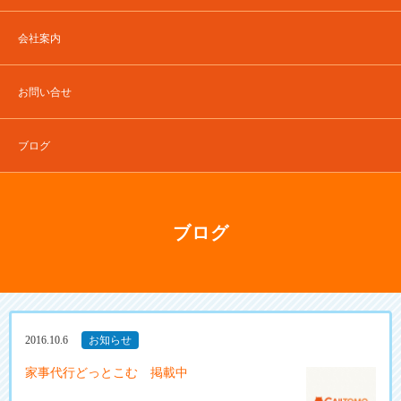
会社案内
お問い合せ
ブログ
ブログ
2016.10.6
お知らせ
家事代行どっとこむ 掲載中