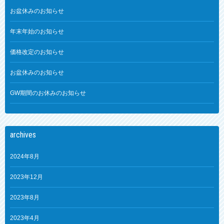
お盆休みのお知らせ
年末年始のお知らせ
価格改定のお知らせ
お盆休みのお知らせ
GW期間のお休みのお知らせ
archives
2024年8月
2023年12月
2023年8月
2023年4月